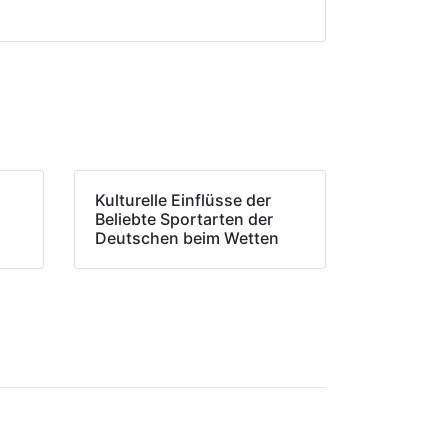
o
Kulturelle Einflüsse der
Beliebte Sportarten der
Deutschen beim Wetten