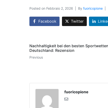
Posted on
Febbraio 2, 2026
By
fuoricopione
Facebook
Twitter
Linke
Nachhaltigkeit bei den besten Sportwette
Deutschland: Rezension
Previous
fuoricopione