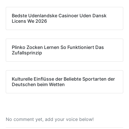
Bedste Udenlandske Casinoer Uden Dansk
Licens We 2026
Plinko Zocken Lernen So Funktioniert Das
Zufallsprinzip
Kulturelle Einflüsse der Beliebte Sportarten der
Deutschen beim Wetten
No comment yet, add your voice below!