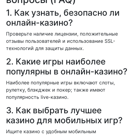
1. Как узнать, безопасно ли
онлайн-казино?
Проверьте наличие лицензии, положительные
отзывы пользователей и использование SSL-
технологий для защиты данных.
2. Какие игры наиболее
популярны в онлайн-казино?
Наиболее популярные игры включают слоты,
рулетку, блэкджек и покер; также имеют
популярность live-казино.
3. Как выбрать лучшее
казино для мобильных игр?
Ищите казино с удобным мобильным