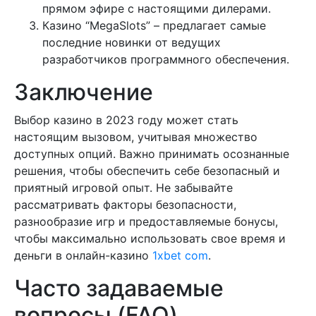
прямом эфире с настоящими дилерами.
Казино “MegaSlots” – предлагает самые
последние новинки от ведущих
разработчиков программного обеспечения.
Заключение
Выбор казино в 2023 году может стать
настоящим вызовом, учитывая множество
доступных опций. Важно принимать осознанные
решения, чтобы обеспечить себе безопасный и
приятный игровой опыт. Не забывайте
рассматривать факторы безопасности,
разнообразие игр и предоставляемые бонусы,
чтобы максимально использовать свое время и
деньги в онлайн-казино
1xbet com
.
Часто задаваемые
вопросы (FAQ)