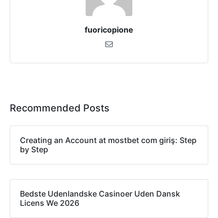
fuoricopione
Recommended Posts
Creating an Account at mostbet com giriş: Step
by Step
Bedste Udenlandske Casinoer Uden Dansk
Licens We 2026