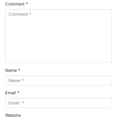
Comment *
Name *
Email *
Website