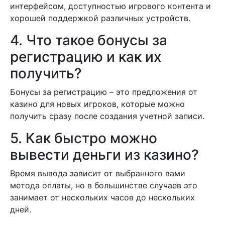
интерфейсом, доступностью игрового контента и
хорошей поддержкой различных устройств.
4. Что такое бонусы за
регистрацию и как их
получить?
Бонусы за регистрацию – это предложения от
казино для новых игроков, которые можно
получить сразу после создания учетной записи.
5. Как быстро можно
вывести деньги из казино?
Время вывода зависит от выбранного вами
метода оплаты, но в большинстве случаев это
занимает от нескольких часов до нескольких
дней.