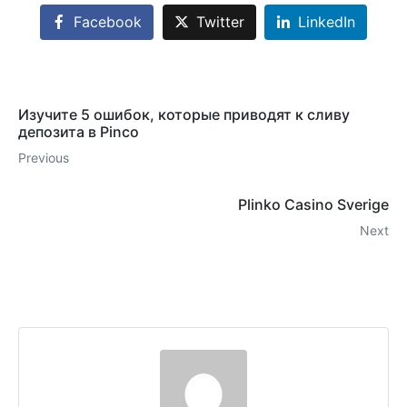
Facebook
Twitter
LinkedIn
Изучите 5 ошибок, которые приводят к сливу
депозита в Pinco
Previous
Plinko Casino Sverige
Next