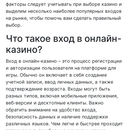
факторы следует учитывать при выборе казино и
выделим несколько наиболее популярных входов
на рынке, чтобы помочь вам сделать правильный
выбор.
Что такое вход в онлайн-
казино?
Вход в онлайн-казино – это процесс регистрации
и авторизации пользователя на платформе для
игры. Обычно он включает в себя создание
учетной записи, ввод личных данных, а также
подтверждение возраста. Входы могут быть
разных типов, включая мобильные приложения,
веб-версии и десктопные клиенты. Важно
обратить внимание на удобство входа,
безопасность данных и наличие поддержки
различных языков. Чем легче и быстрее проходит