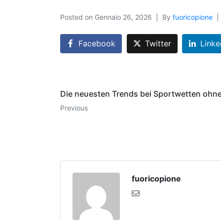
Posted on
Gennaio 26, 2026
By
fuoricopione
Facebook
Twitter
Linke
Die neuesten Trends bei Sportwetten ohn
Previous
fuoricopione