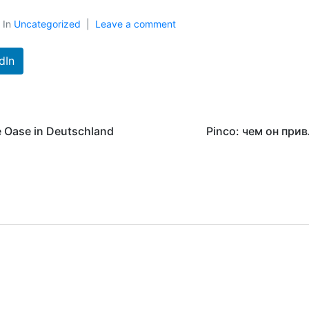
In
Uncategorized
Leave a comment
dIn
e Oase in Deutschland
Pinco: чем он при