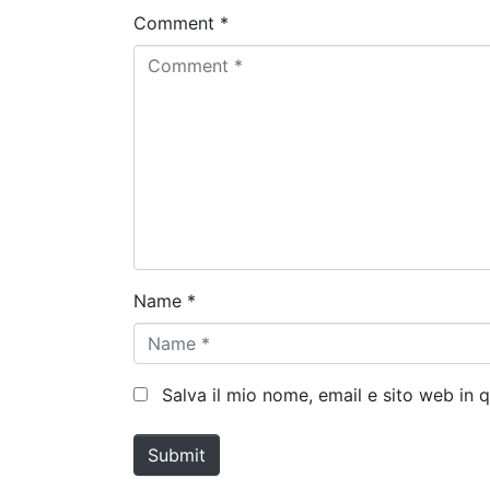
Comment *
Name *
Salva il mio nome, email e sito web in
Submit