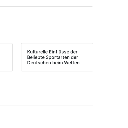
o
Kulturelle Einflüsse der
Beliebte Sportarten der
Deutschen beim Wetten