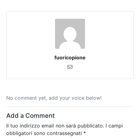
fuoricopione
No comment yet, add your voice below!
Add a Comment
Il tuo indirizzo email non sarà pubblicato.
I campi
obbligatori sono contrassegnati
*