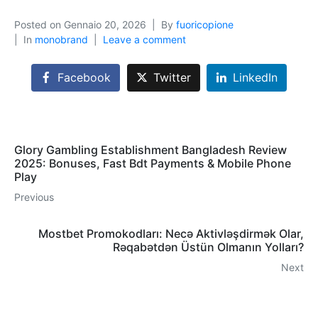
Posted on
Gennaio 20, 2026
By
fuoricopione
In
monobrand
Leave a comment
Facebook
Twitter
LinkedIn
Glory Gambling Establishment Bangladesh Review
2025: Bonuses, Fast Bdt Payments & Mobile Phone
Play
Previous
Mostbet Promokodları: Necə Aktivləşdirmək Olar,
Rəqabətdən Üstün Olmanın Yolları?
Next