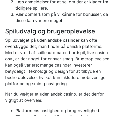
Læs anmeldelser for at se, om der er klager fra
tidligere spillere.
Vær opmærksom på vilkårene for bonusser, da
disse kan variere meget.
Spiludvalg og brugeroplevelse
Spiludvalget på udenlandske casinoer kan ofte
overskygge det, man finder på danske platforme.
Med et væld af spilleautomater, bordspil, live casino
osv., er der noget for enhver smag. Brugeroplevelsen
kan også variere; mange casinoer investerer
betydeligt i teknologi og design for at tilbyde en
bedre oplevelse, hvilket kan inkludere mobilvenlige
platforme og smidig navigering.
Når du vælger et udenlandsk casino, er det derfor
vigtigt at overveje:
Platformens hastighed og brugervenlighed.