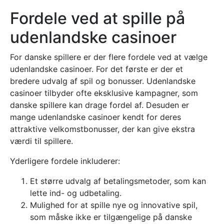
Fordele ved at spille på
udenlandske casinoer
For danske spillere er der flere fordele ved at vælge
udenlandske casinoer. For det første er der et
bredere udvalg af spil og bonusser. Udenlandske
casinoer tilbyder ofte eksklusive kampagner, som
danske spillere kan drage fordel af. Desuden er
mange udenlandske casinoer kendt for deres
attraktive velkomstbonusser, der kan give ekstra
værdi til spillere.
Yderligere fordele inkluderer:
Et større udvalg af betalingsmetoder, som kan
lette ind- og udbetaling.
Mulighed for at spille nye og innovative spil,
som måske ikke er tilgængelige på danske