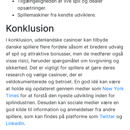
Tilgængeligheden af live spil og dealer
opsætninger.
Spillemaskiner fra kendte udviklere.
Konklusion
I konklusion, udenlandske casinoer kan tilbyde
danske spillere flere fordele såsom et bredere udvalg
af spil og attraktive bonusser, men de medfører også
visse risici, herunder spørgsmålet om lovgivning og
sikkerhed. Det er vigtigt for spillere at gøre deres
research og vælge casinoer, der er
veldokumenterede og betroet. En god idé kan være
at holde sig opdateret gennem medier som
New York
Times
for at forstå den nyeste udvikling inden for
spilindustrien. Desuden kan sociale medier være en
god kilde til information og anmeldelser fra andre
spillere, som kan findes på platforme som
Twitter
og
LinkedIn
.