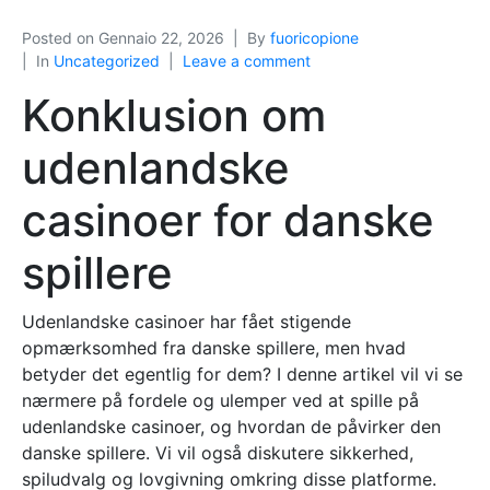
Posted on
Gennaio 22, 2026
By
fuoricopione
In
Uncategorized
Leave a comment
Konklusion om
udenlandske
casinoer for danske
spillere
Udenlandske casinoer har fået stigende
opmærksomhed fra danske spillere, men hvad
betyder det egentlig for dem? I denne artikel vil vi se
nærmere på fordele og ulemper ved at spille på
udenlandske casinoer, og hvordan de påvirker den
danske spillere. Vi vil også diskutere sikkerhed,
spiludvalg og lovgivning omkring disse platforme.