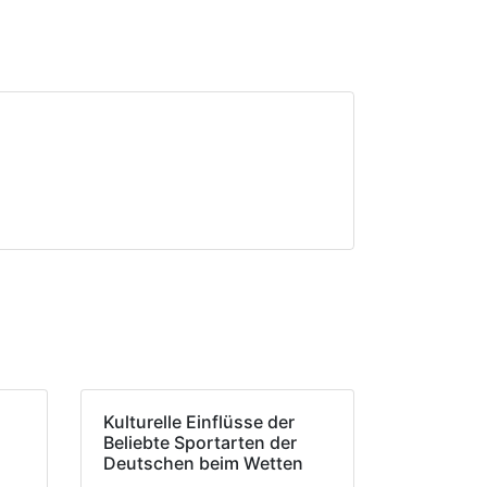
o
Kulturelle Einflüsse der
Beliebte Sportarten der
Deutschen beim Wetten