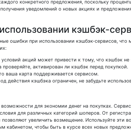
каждого конкретного предложения, поскольку проценты
я получения уведомлений о новых акциях и предложени
использовании кэшбэк-сер
ные ошибки при использовании кэшбэк-сервисов, что 
их:
 условий акций может привести к тому, что кэшбэк не 
 проверяйте, активирован ли кэшбэк перед покупкой.
то ваша карта поддерживается сервисом.
д действия кэшбэка ограничен, не забудьте использов
е возможности для экономии денег на покупках. Серви
словия для различных категорий шоперов. От регистра
и позволяют увеличить возмещение. Используйте эти в
ым кабинетом, чтобы быть в курсе всех новых предлож