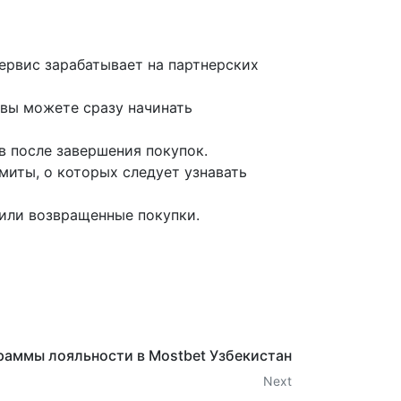
сервис зарабатывает на партнерских
 вы можете сразу начинать
в после завершения покупок.
миты, о которых следует узнавать
 или возвращенные покупки.
раммы лояльности в Mostbet Узбекистан
Next