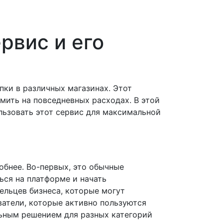
рвис и его
пки в различных магазинах. Этот
мить на повседневных расходах. В этой
льзовать этот сервис для максимальной
обнее. Во-первых, это обычные
ься на платформе и начать
ельцев бизнеса, которые могут
ватели, которые активно пользуются
льным решением для разных категорий