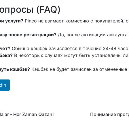
опросы (FAQ)
ои услуги?
Pinco не взимает комиссию с покупателей, 
азу после регистрации?
Да, после активации аккаунта
счет?
Обычно кэшбэк зачисляется в течение 24-48 часо
бэка?
В некоторых случаях могут быть установлены ли
нуть кэшбэк?
Кэшбэк не будет зачислен за отмененные
dIn
alar - Hər Zaman Qazan!
Понимание прог