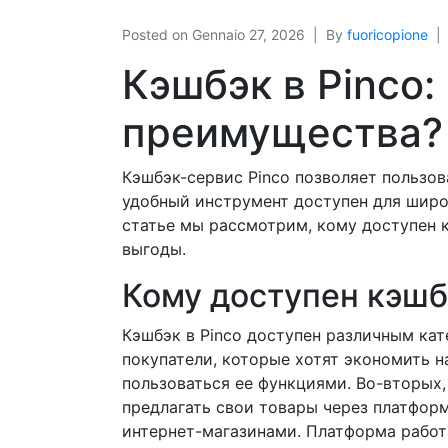
Posted on
Gennaio 27, 2026
By
fuoricopione
Кэшбэк в Pinco:
преимущества?
Кэшбэк-сервис Pinco позволяет пользов
удобный инструмент доступен для широк
статье мы рассмотрим, кому доступен к
выгоды.
Кому доступен кэшбэ
Кэшбэк в Pinco доступен различным ка
покупатели, которые хотят экономить н
пользоваться ее функциями. Во-вторых,
предлагать свои товары через платформ
интернет-магазинами. Платформа работ