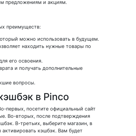
ым предложениям и акциям.
ных преимуществ:
который можно использовать в будущем.
озволяет находить нужные товары по
ля его освоения.
врата и получать дополнительные
икшие вопросы.
кэшбэк в Pinco
Во-первых, посетите официальный сайт
ные. Во-вторых, после подтверждения
бэк. В-третьих, выберите магазин, в
ы активировать кэшбэк. Вам будет