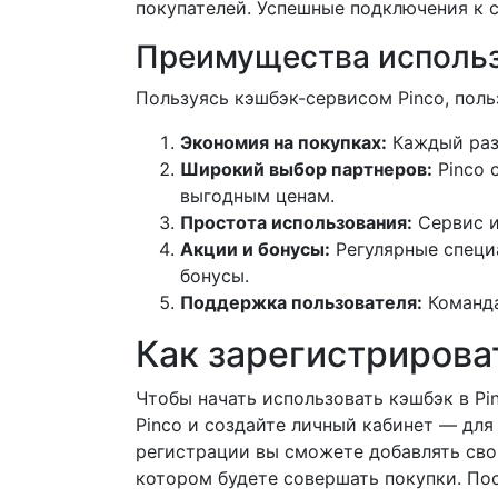
покупателей. Успешные подключения к 
Преимущества использ
Пользуясь кэшбэк-сервисом Pinco, пол
Экономия на покупках:
Каждый раз,
Широкий выбор партнеров:
Pinco 
выгодным ценам.
Простота использования:
Сервис и
Акции и бонусы:
Регулярные специ
бонусы.
Поддержка пользователя:
Команда
Как зарегистрироват
Чтобы начать использовать кэшбэк в Pi
Pinco и создайте личный кабинет — для
регистрации вы сможете добавлять свои
котором будете совершать покупки. Пос