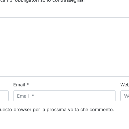
 campi obbligatori sono contrassegnati
*
Email *
Web
 questo browser per la prossima volta che commento.