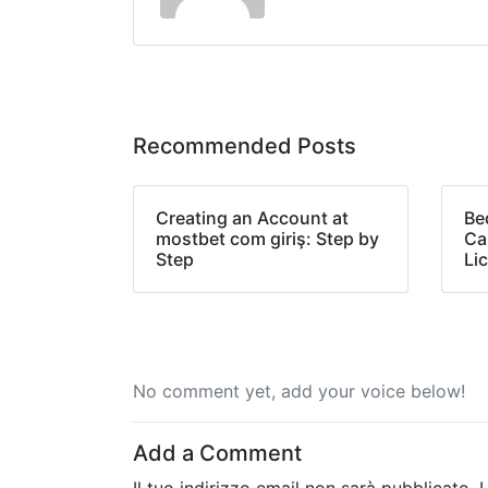
Recommended Posts
Creating an Account at
Be
mostbet com giriş: Step by
Ca
Step
Li
No comment yet, add your voice below!
Add a Comment