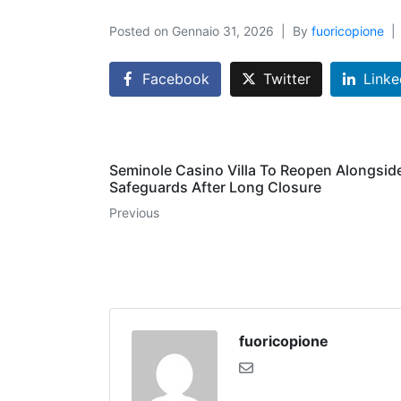
Posted on
Gennaio 31, 2026
By
fuoricopione
Facebook
Twitter
Linke
Seminole Casino Villa To Reopen Alongsid
Safeguards After Long Closure
Previous
fuoricopione