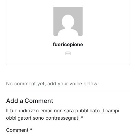
fuoricopione
No comment yet, add your voice below!
Add a Comment
Il tuo indirizzo email non sarà pubblicato.
I campi
obbligatori sono contrassegnati
*
Comment *