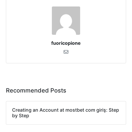
fuoricopione
Recommended Posts
Creating an Account at mostbet com giriş: Step
by Step