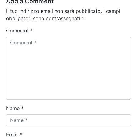
Add a Comment
Il tuo indirizzo email non sarà pubblicato.
I campi
obbligatori sono contrassegnati
*
Comment *
Name *
Email *