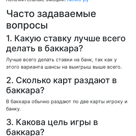
Часто задаваемые
вопросы
1. Какую ставку лучше всего
делать в баккара?
Лучше всего делать ставки на банк, так как у
этого варианта шансы на выигрыш выше всего.
2. Сколько карт раздают в
баккара?
В баккара обычно раздают по две карты игроку и
банку.
3. Какова цель игры в
баккара?