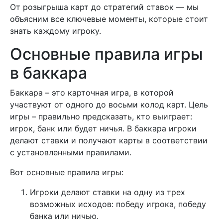
От розыгрыша карт до стратегий ставок — мы
объясним все ключевые моменты, которые стоит
знать каждому игроку.
Основные правила игры
в баккара
Баккара – это карточная игра, в которой
участвуют от одного до восьми колод карт. Цель
игры – правильно предсказать, кто выиграет:
игрок, банк или будет ничья. В баккара игроки
делают ставки и получают карты в соответствии
с установленными правилами.
Вот основные правила игры:
Игроки делают ставки на одну из трех
возможных исходов: победу игрока, победу
банка или ничью.