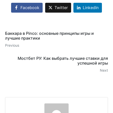
Facebook
Twitter
LinkedIn
Баккара в Pinco: основные принципы игры и
лучшие практики
Previous
Мостбет РУ: Как выбрать лучшие ставки для
успешной игры
Next