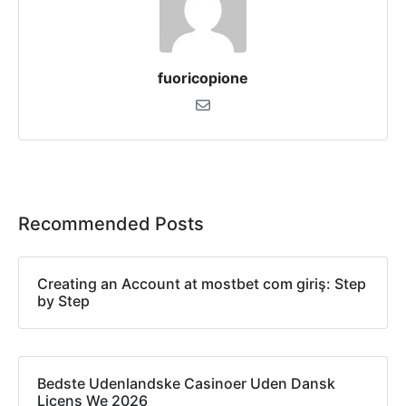
fuoricopione
Recommended Posts
Creating an Account at mostbet com giriş: Step
by Step
Bedste Udenlandske Casinoer Uden Dansk
Licens We 2026