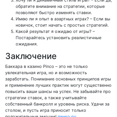
Хочу ли я динамичный стиль игры? – Если да,
обратите внимание на стратегии, которые
позволяют быстро изменять ставки.
Имею ли я опыт в азартных играх? – Если вы
новичок, стоит начать с простых стратегий.
Какой результат я ожидаю от игры? –
Постарайтесь установить реалистичные
ожидания.
Заключение
Баккара в казино Pinco – это не только
увлекательная игра, но и возможность
заработать. Понимание основных принципов игры
и применение лучших практик могут существенно
повысить ваши шансы на успех. Не забывайте про
стратегии ставок, а также учитывайте
собственный банкролл и уровень риска. Удачи за
столом, и пусть игра приносит только
положительные эмоции!
пинко ру